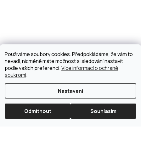
Používáme soubory cookies. Předpokládáme, že vám to
nevadí, nicméně máte možnost si sledování nastavit
podle vašich preferencí.
Více informací o ochraně
soukromí
.
Nastavení
Odmítnout
Souhlasím
×