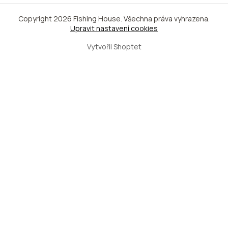
Copyright 2026
Fishing House
. Všechna práva vyhrazena.
Upravit nastavení cookies
Vytvořil Shoptet