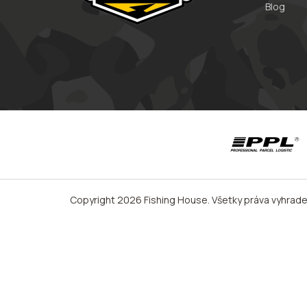
Blog
Copyright 2026
Fishing House
. Všetky práva vyhrad