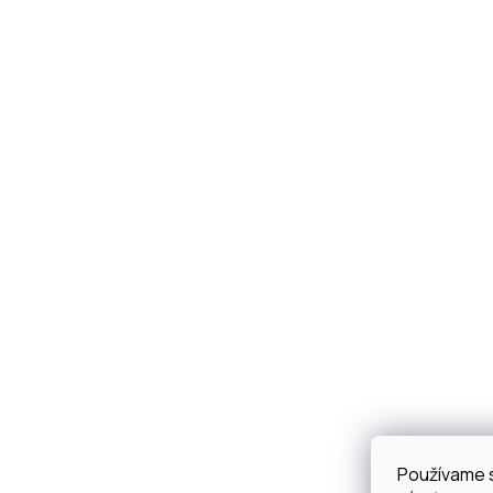
Používame 