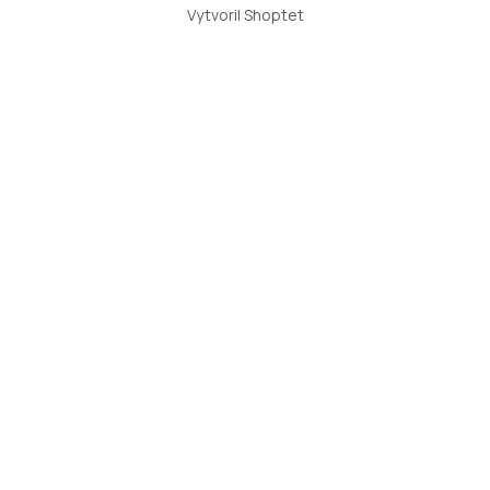
Vytvoril Shoptet