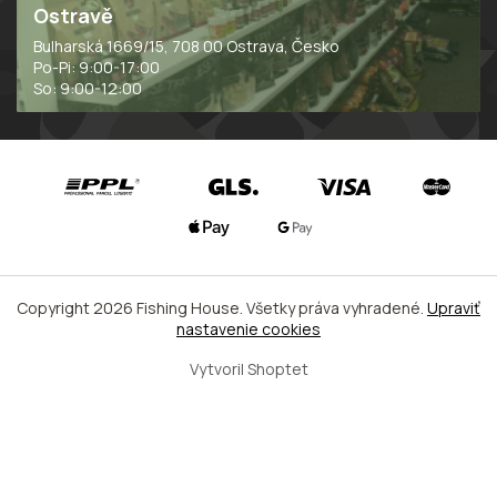
Ostravě
Bulharská 1669/15, 708 00 Ostrava, Česko
Po-Pi: 9:00-17:00
So: 9:00-12:00
Copyright 2026
Fishing House
. Všetky práva vyhradené.
Upraviť
nastavenie cookies
Vytvoril Shoptet