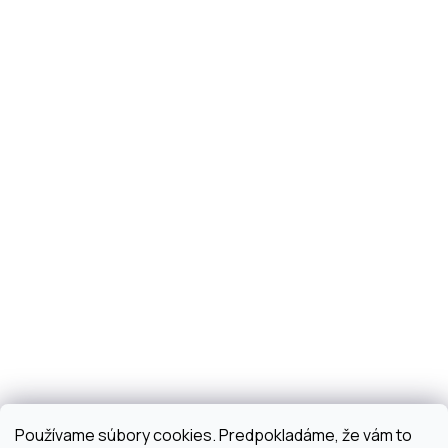
Používame súbory cookies. Predpokladáme, že vám to