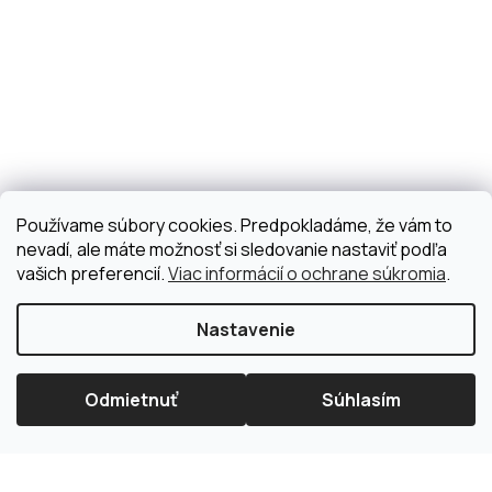
Používame súbory cookies. Predpokladáme, že vám to
nevadí, ale máte možnosť si sledovanie nastaviť podľa
vašich preferencií.
Viac informácií o ochrane súkromia
.
Nastavenie
Odmietnuť
Súhlasím
×