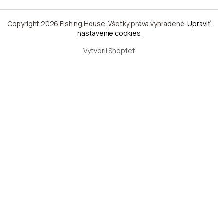
Copyright 2026
Fishing House
. Všetky práva vyhradené.
Upraviť
nastavenie cookies
Vytvoril Shoptet