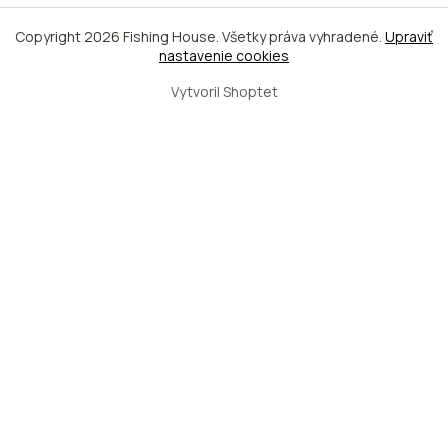
Copyright 2026
Fishing House
. Všetky práva vyhradené.
Upraviť
nastavenie cookies
Vytvoril Shoptet