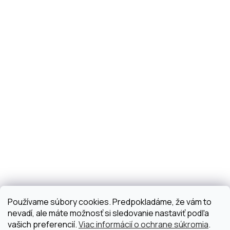
Používame súbory cookies. Predpokladáme, že vám to
nevadí, ale máte možnosť si sledovanie nastaviť podľa
vašich preferencií.
Viac informácií o ochrane súkromia
.