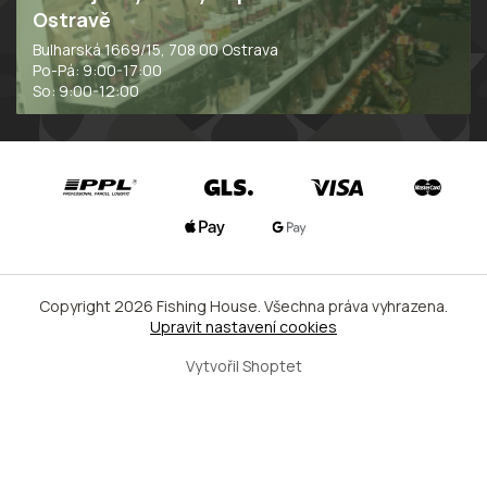
Ostravě
Bulharská 1669/15, 708 00 Ostrava
Po-Pá: 9:00-17:00
So: 9:00-12:00
Copyright 2026
Fishing House
. Všechna práva vyhrazena.
Upravit nastavení cookies
Vytvořil Shoptet