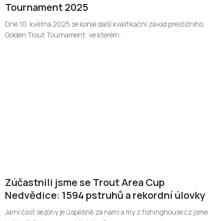
Tournament 2025
Dne 10. května 2025 se konal další kvalifikační závod prestižního
Golden Trout Tournament, ve kterém...
Zúčastnili jsme se Trout Area Cup
Nedvědice: 1594 pstruhů a rekordní úlovky
Jarní část sezóny je úspěšně za námi a my z fishinghouse.cz jsme