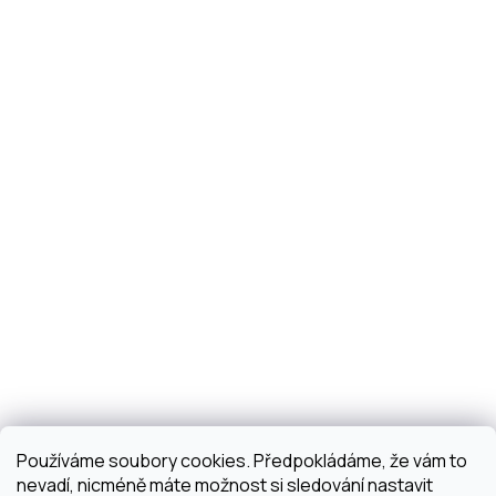
Používáme soubory cookies. Předpokládáme, že vám to
nevadí, nicméně máte možnost si sledování nastavit