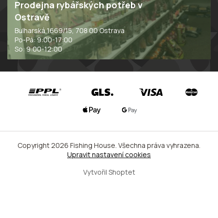
Prodejna rybářských potřeb v
Ostravě
Bulharská 1669/15, 708 00 Ostrava
Po-Pá: 9:00-17:00
So: 9:00-12:00
Copyright 2026
Fishing House
. Všechna práva vyhrazena.
Upravit nastavení cookies
Vytvořil Shoptet