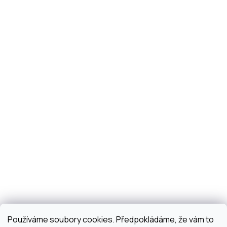
Používáme soubory cookies. Předpokládáme, že vám to