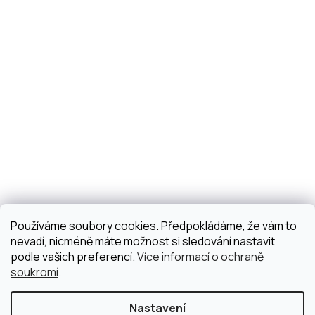
Používáme soubory cookies. Předpokládáme, že vám to
nevadí, nicméně máte možnost si sledování nastavit
podle vašich preferencí.
Více informací o ochraně
soukromí
.
Nastavení