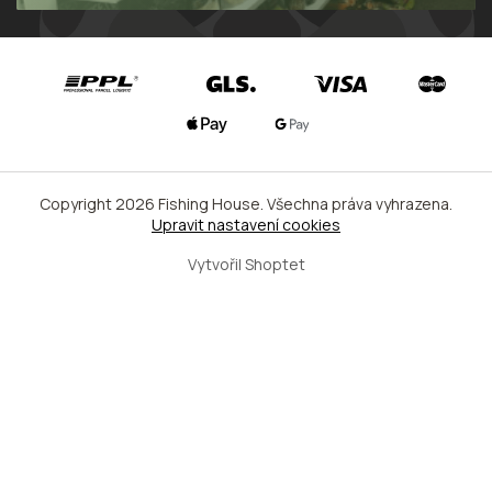
Copyright 2026
Fishing House
. Všechna práva vyhrazena.
Upravit nastavení cookies
Vytvořil Shoptet