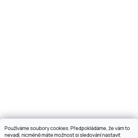
Používáme soubory cookies. Předpokládáme, že vám to
nevadí, nicméně máte možnost si sledování nastavit