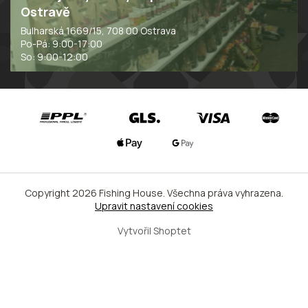
Ostravě
Bulharská 1669/15, 708 00 Ostrava
Po-Pá: 9:00-17:00
So: 9:00-12:00
Copyright 2026
Fishing House
. Všechna práva vyhrazena.
Upravit nastavení cookies
Vytvořil Shoptet