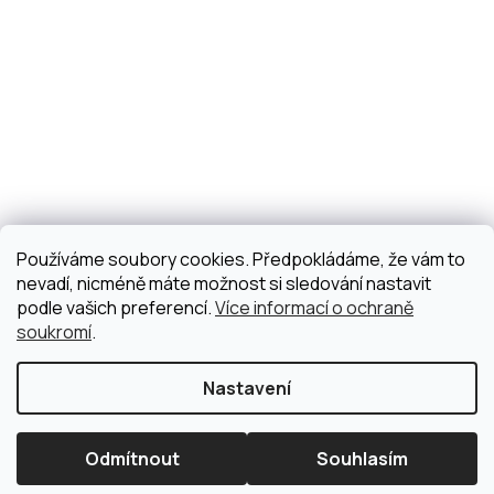
Používáme soubory cookies. Předpokládáme, že vám to
nevadí, nicméně máte možnost si sledování nastavit
podle vašich preferencí.
Více informací o ochraně
soukromí
.
Nastavení
Odmítnout
Souhlasím