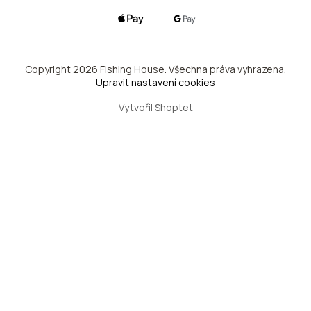
Copyright 2026
Fishing House
. Všechna práva vyhrazena.
Upravit nastavení cookies
Vytvořil Shoptet