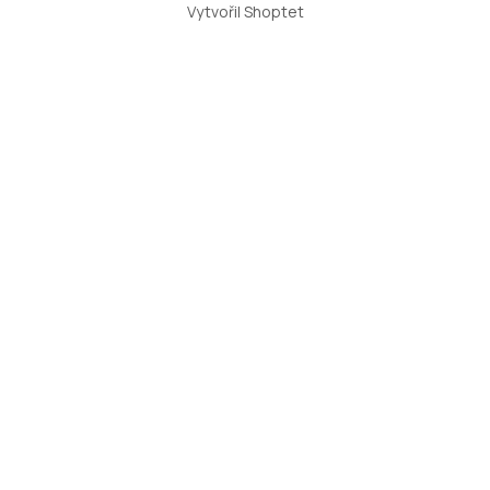
Vytvořil Shoptet