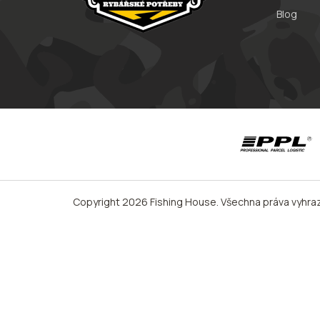
Blog
Copyright 2026
Fishing House
. Všechna práva vyhra