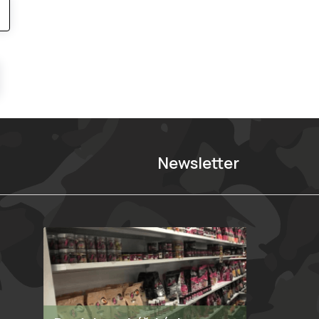
Newsletter