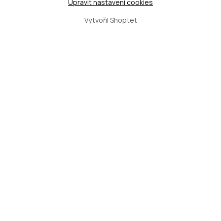
Upravit nastavení cookies
Vytvořil Shoptet