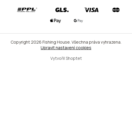
Copyright 2026
Fishing House
. Všechna práva vyhrazena.
Upravit nastavení cookies
Vytvořil Shoptet