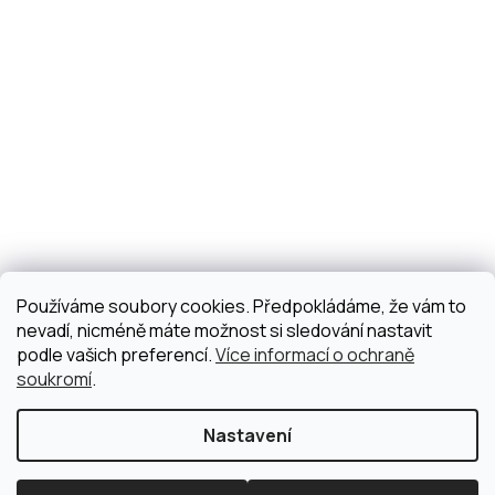
Používáme soubory cookies. Předpokládáme, že vám to
nevadí, nicméně máte možnost si sledování nastavit
podle vašich preferencí.
Více informací o ochraně
soukromí
.
Nastavení