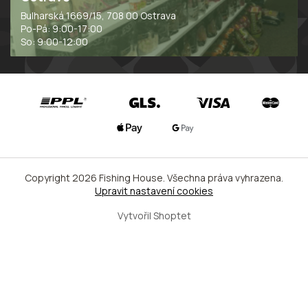
Bulharská 1669/15, 708 00 Ostrava
Po-Pá: 9:00-17:00
So: 9:00-12:00
Copyright 2026
Fishing House
. Všechna práva vyhrazena.
Upravit nastavení cookies
Vytvořil Shoptet