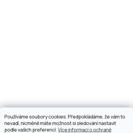
Používáme soubory cookies. Předpokládáme, že vám to
nevadí, nicméně máte možnost si sledování nastavit
podle vašich preferencí.
Více informací o ochraně