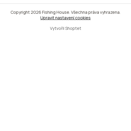
Copyright 2026
Fishing House
. Všechna práva vyhrazena.
Upravit nastavení cookies
Vytvořil Shoptet