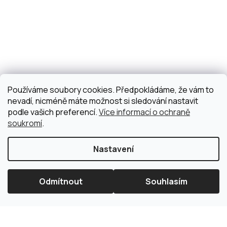
Používáme soubory cookies. Předpokládáme, že vám to
nevadí, nicméně máte možnost si sledování nastavit
podle vašich preferencí.
Více informací o ochraně
soukromí
.
Nastavení
Odmítnout
Souhlasím
×