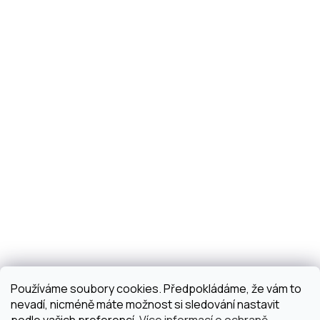
Používáme soubory cookies. Předpokládáme, že vám to
nevadí, nicméně máte možnost si sledování nastavit