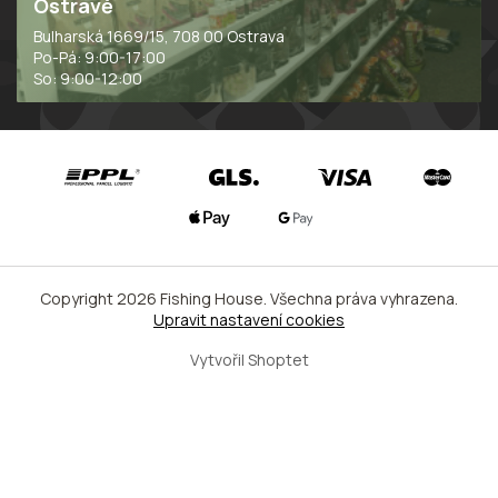
Ostravě
Bulharská 1669/15, 708 00 Ostrava
Po-Pá: 9:00-17:00
So: 9:00-12:00
Copyright 2026
Fishing House
. Všechna práva vyhrazena.
Upravit nastavení cookies
Vytvořil Shoptet