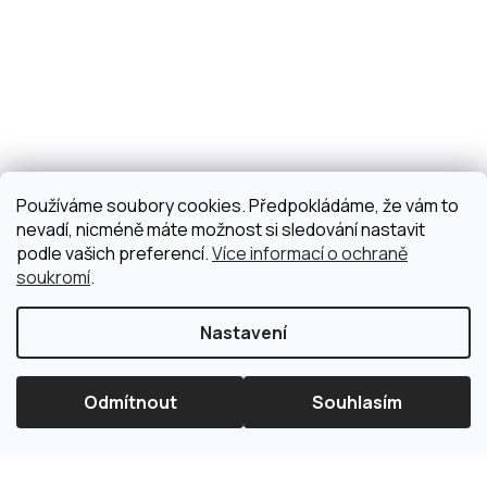
Používáme soubory cookies. Předpokládáme, že vám to
nevadí, nicméně máte možnost si sledování nastavit
podle vašich preferencí.
Více informací o ochraně
soukromí
.
Nastavení
Odmítnout
Souhlasím
×