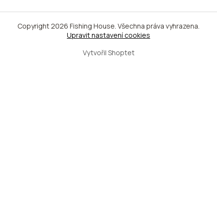
Copyright 2026
Fishing House
. Všechna práva vyhrazena.
Upravit nastavení cookies
Vytvořil Shoptet