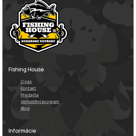
Fishing House
O nás
Kontakt
Predajňa
Vernostný program
Blog
Informácie