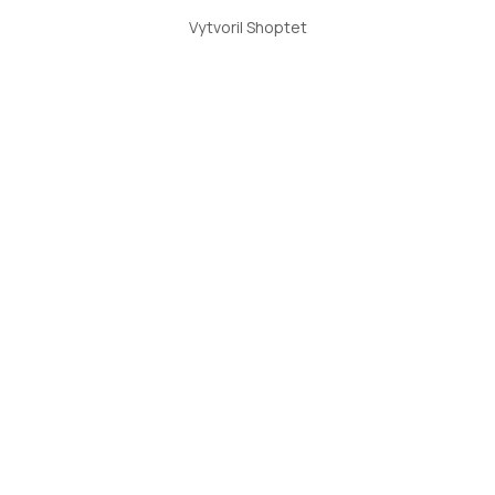
Vytvoril Shoptet