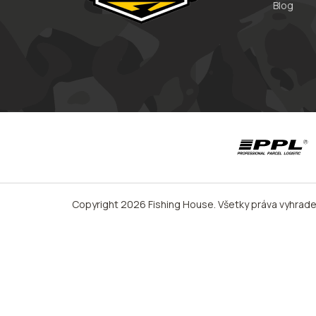
Blog
Copyright 2026
Fishing House
. Všetky práva vyhrad