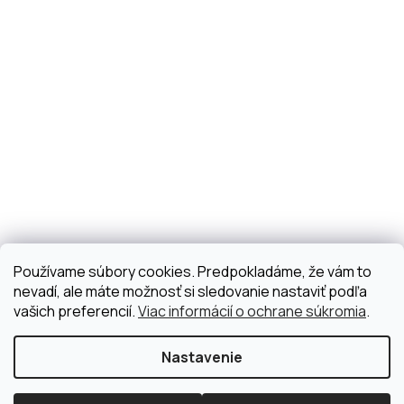
Používame súbory cookies. Predpokladáme, že vám to
nevadí, ale máte možnosť si sledovanie nastaviť podľa
vašich preferencií.
Viac informácií o ochrane súkromia
.
Nastavenie