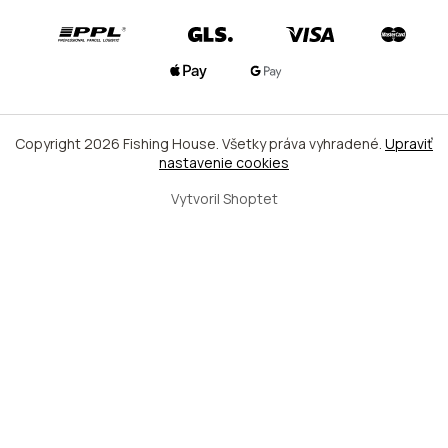
Copyright 2026
Fishing House
. Všetky práva vyhradené.
Upraviť
nastavenie cookies
Vytvoril Shoptet