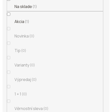
Na sklade
1
Akcia
1
Novinka
0
Tip
0
Varianty
0
Výpredaj
0
1 + 1
0
Věrnostní sleva
0