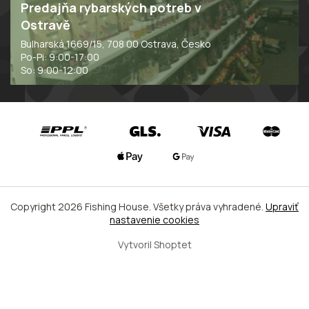
Predajňa rybarských potreb v
Ostravě
Bulharská 1669/15, 708 00 Ostrava, Česko
Po-Pi: 9:00-17:00
So: 9:00-12:00
Copyright 2026
Fishing House
. Všetky práva vyhradené.
Upraviť
nastavenie cookies
Vytvoril Shoptet