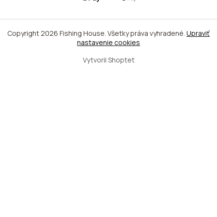
Copyright 2026
Fishing House
. Všetky práva vyhradené.
Upraviť
nastavenie cookies
Vytvoril Shoptet