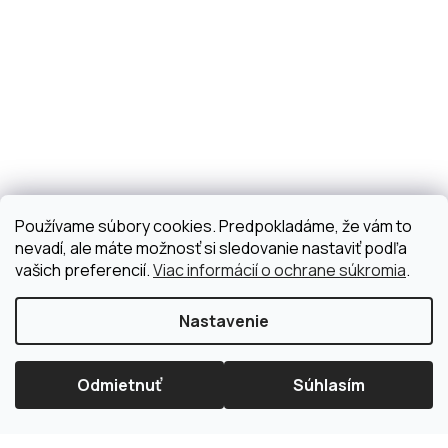
Používame súbory cookies. Predpokladáme, že vám to
nevadí, ale máte možnosť si sledovanie nastaviť podľa
vašich preferencií.
Viac informácií o ochrane súkromia
.
Nastavenie
Odmietnuť
Súhlasím
×