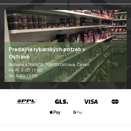
Predajňa rybarských potreb v
Ostravě
Bulharská 1669/15, 708 00 Ostrava, Česko
Po-Pi: 9:00-17:00
So: 9:00-12:00