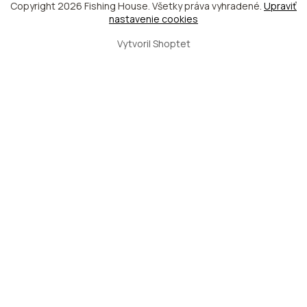
Copyright 2026
Fishing House
. Všetky práva vyhradené.
Upraviť
nastavenie cookies
Vytvoril Shoptet