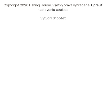
Copyright 2026
Fishing House
. Všetky práva vyhradené.
Upraviť
nastavenie cookies
Vytvoril Shoptet