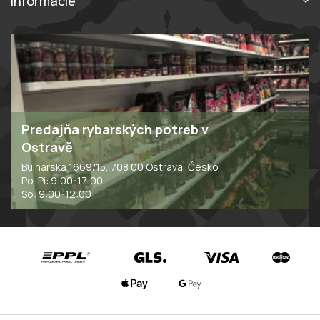
Informácie
Predajňa rybarských potreb v
Ostravě
Bulharská 1669/15, 708 00 Ostrava, Česko
Po-Pi: 9:00-17:00
So: 9:00-12:00