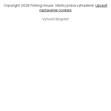
Copyright 2026
Fishing House
. Všetky práva vyhradené.
Upraviť
nastavenie cookies
Vytvoril Shoptet