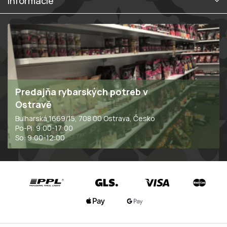
Informácie
Predajňa rybarských potreb v
Ostravě
Bulharská 1669/15, 708 00 Ostrava, Česko
Po-Pi: 9:00-17:00
So: 9:00-12:00