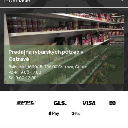
Informácie
Predajňa rybarských potreb v
Ostravě
Bulharská 1669/15, 708 00 Ostrava, Česko
Po-Pi: 9:00-17:00
So: 9:00-12:00