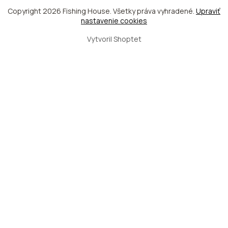
Copyright 2026
Fishing House
. Všetky práva vyhradené.
Upraviť
nastavenie cookies
Vytvoril Shoptet