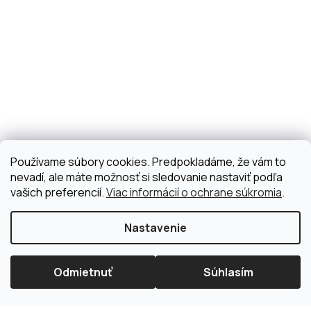
Používame súbory cookies. Predpokladáme, že vám to
nevadí, ale máte možnosť si sledovanie nastaviť podľa
vašich preferencií.
Viac informácií o ochrane súkromia
.
Nastavenie
Odmietnuť
Súhlasím