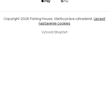
Copyright 2026
Fishing House
. Všetky práva vyhradené.
Upraviť
nastavenie cookies
Vytvoril Shoptet