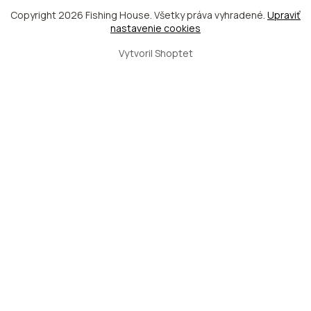
Copyright 2026
Fishing House
. Všetky práva vyhradené.
Upraviť
nastavenie cookies
Vytvoril Shoptet