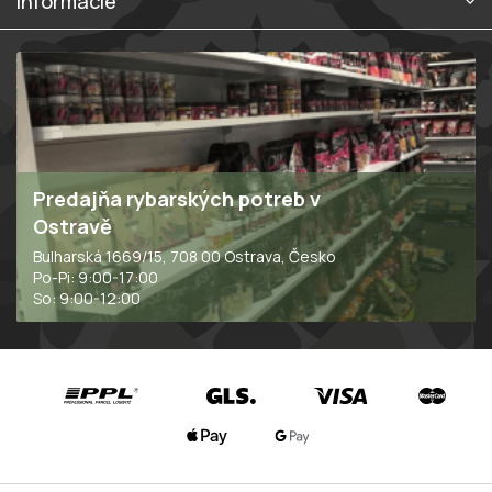
Informácie
Predajňa rybarských potreb v
Ostravě
Bulharská 1669/15, 708 00 Ostrava, Česko
Po-Pi: 9:00-17:00
So: 9:00-12:00