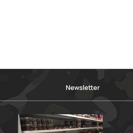
Newsletter