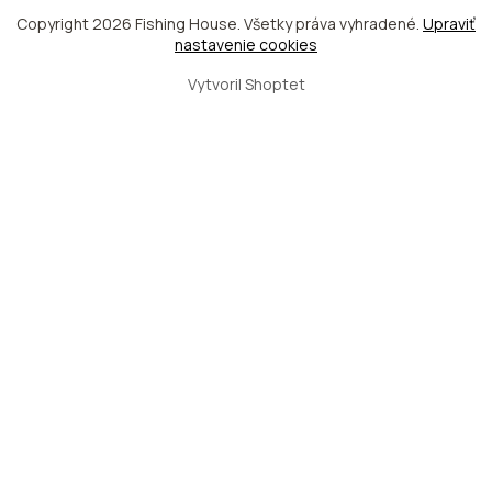
Copyright 2026
Fishing House
. Všetky práva vyhradené.
Upraviť
nastavenie cookies
Vytvoril Shoptet