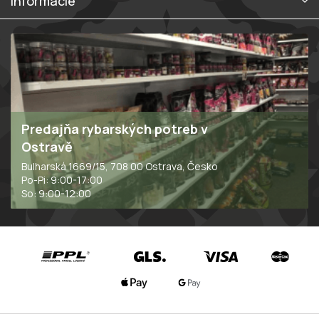
Informácie
Predajňa rybarských potreb v
Ostravě
Bulharská 1669/15, 708 00 Ostrava, Česko
Po-Pi: 9:00-17:00
So: 9:00-12:00