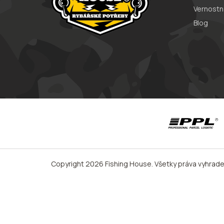
Vernostn
Blog
Copyright 2026
Fishing House
. Všetky práva vyhrad