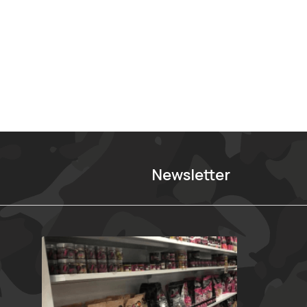
Newsletter