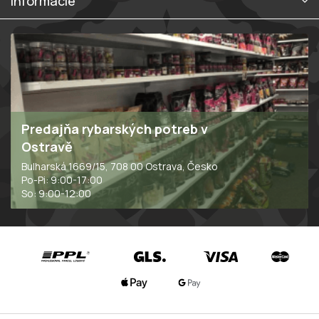
Informácie
Predajňa rybarských potreb v
Ostravě
Bulharská 1669/15, 708 00 Ostrava, Česko
Po-Pi: 9:00-17:00
So: 9:00-12:00