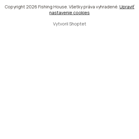
Copyright 2026
Fishing House
. Všetky práva vyhradené.
Upraviť
nastavenie cookies
Vytvoril Shoptet