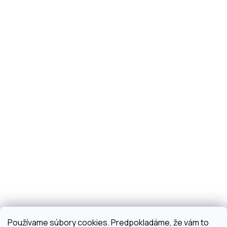
Používame súbory cookies. Predpokladáme, že vám to