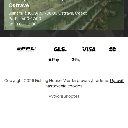
Ostravě
Bulharská 1669/15, 708 00 Ostrava, Česko
Po-Pi: 9:00-17:00
So: 9:00-12:00
Copyright 2026
Fishing House
. Všetky práva vyhradené.
Upraviť
nastavenie cookies
Vytvoril Shoptet