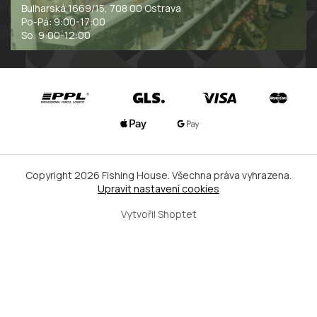
Bulharská 1669/15, 708 00 Ostrava
Po-Pá: 9:00-17:00
So: 9:00-12:00
Copyright 2026
Fishing House
. Všechna práva vyhrazena.
Upravit nastavení cookies
Vytvořil Shoptet