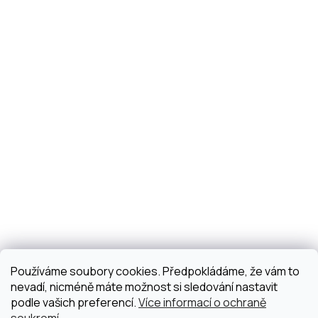
Používáme soubory cookies. Předpokládáme, že vám to
nevadí, nicméně máte možnost si sledování nastavit
podle vašich preferencí.
Více informací o ochraně