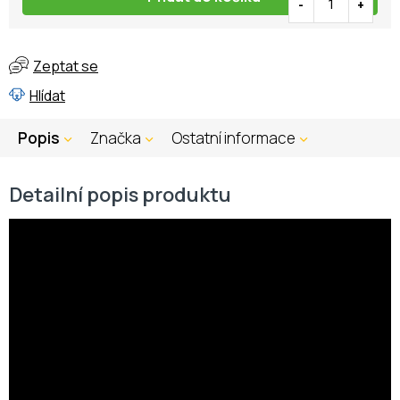
Zeptat se
Hlídat
Popis
Značka
Ostatní informace
Detailní popis produktu