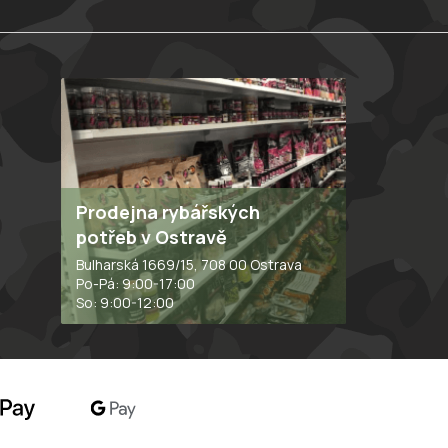
Prodejna rybářských
potřeb v Ostravě
Bulharská 1669/15, 708 00 Ostrava
Po-Pá: 9:00-17:00
So: 9:00-12:00