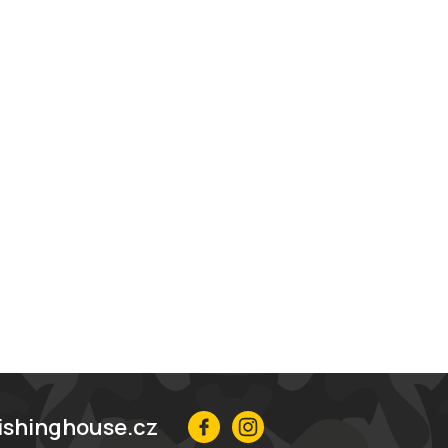
ishinghouse.cz