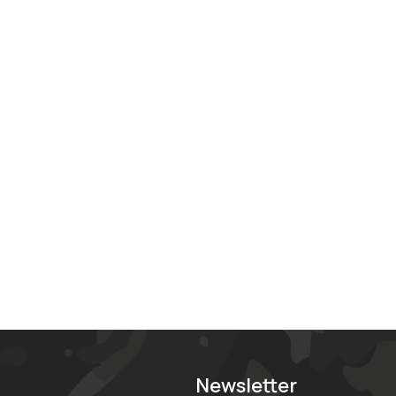
Newsletter