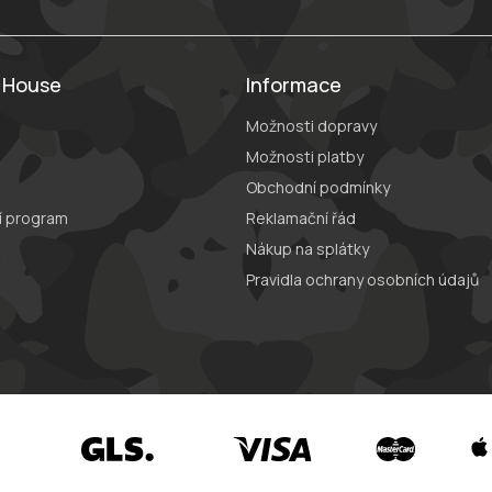
g House
Informace
Možnosti dopravy
Možnosti platby
Obchodní podmínky
í program
Reklamační řád
Nákup na splátky
Pravidla ochrany osobních údajů