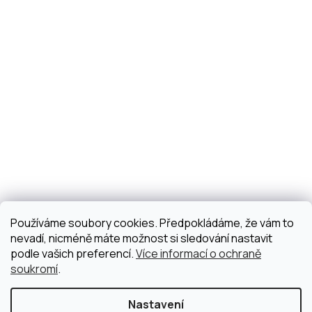
Používáme soubory cookies. Předpokládáme, že vám to
nevadí, nicméně máte možnost si sledování nastavit
podle vašich preferencí.
Více informací o ochraně
soukromí
.
Nastavení