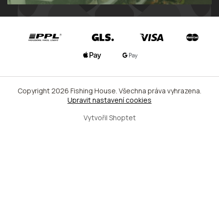
Copyright 2026
Fishing House
. Všechna práva vyhrazena.
Upravit nastavení cookies
Vytvořil Shoptet