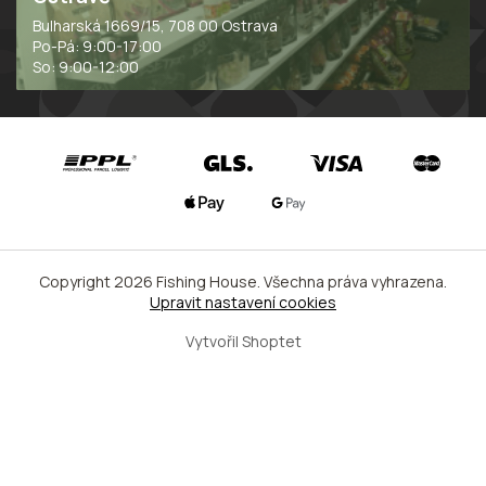
Bulharská 1669/15, 708 00 Ostrava
Po-Pá: 9:00-17:00
So: 9:00-12:00
Copyright 2026
Fishing House
. Všechna práva vyhrazena.
Upravit nastavení cookies
Vytvořil Shoptet