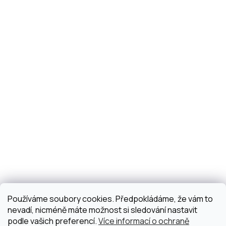
Používáme soubory cookies. Předpokládáme, že vám to
nevadí, nicméně máte možnost si sledování nastavit
podle vašich preferencí.
Více informací o ochraně