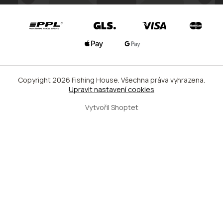
Copyright 2026
Fishing House
. Všechna práva vyhrazena.
Upravit nastavení cookies
Vytvořil Shoptet