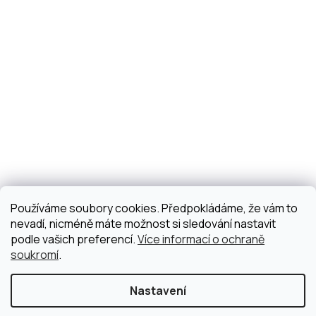
Používáme soubory cookies. Předpokládáme, že vám to
nevadí, nicméně máte možnost si sledování nastavit
podle vašich preferencí.
Více informací o ochraně
soukromí
.
Nastavení