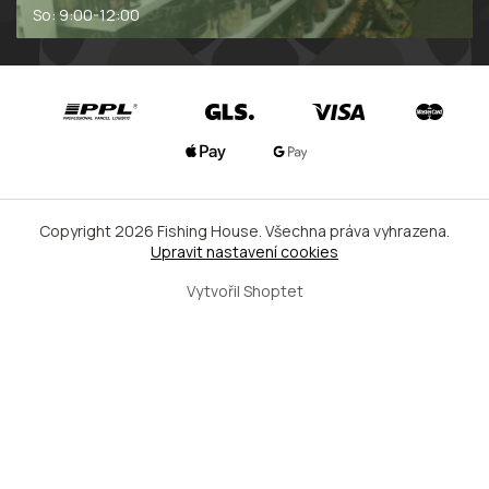
So: 9:00-12:00
Copyright 2026
Fishing House
. Všechna práva vyhrazena.
Upravit nastavení cookies
Vytvořil Shoptet