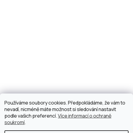
Používáme soubory cookies. Předpokládáme, že vám to
nevadí, nicméně máte možnost si sledování nastavit
podle vašich preferencí.
Více informací o ochraně
soukromí
.