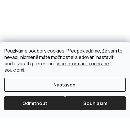
Používáme soubory cookies. Předpokládáme, že vám to
nevadí, nicméně máte možnost si sledování nastavit
podle vašich preferencí.
Více informací o ochraně
soukromí
.
Nastavení
Odmítnout
Souhlasím
×