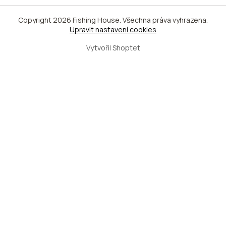
Copyright 2026
Fishing House
. Všechna práva vyhrazena.
Upravit nastavení cookies
Vytvořil Shoptet