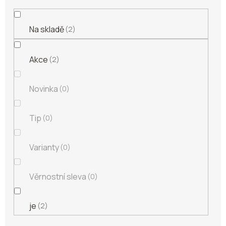
Na skladě
2
Akce
2
Novinka
0
Tip
0
Varianty
0
Věrnostní sleva
0
je
2