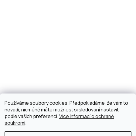
Používáme soubory cookies. Předpokládáme, že vám to
nevadí, nicméně máte možnost si sledování nastavit
podle vašich preferencí.
Více informací o ochraně
soukromí
.