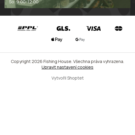
So: 9:00-12:00
Copyright 2026
Fishing House
. Všechna práva vyhrazena.
Upravit nastavení cookies
Vytvořil Shoptet