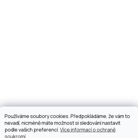
Používáme soubory cookies. Předpokládáme, že vám to
nevadí, nicméně máte možnost si sledování nastavit
podle vašich preferencí.
Více informací o ochraně
soukromí
.