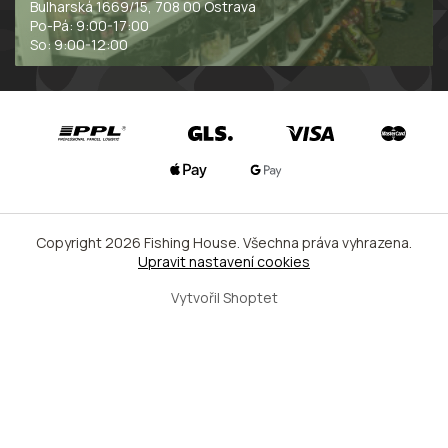
Bulharská 1669/15, 708 00 Ostrava
Po-Pá: 9:00-17:00
So: 9:00-12:00
Copyright 2026
Fishing House
. Všechna práva vyhrazena.
Upravit nastavení cookies
Vytvořil Shoptet