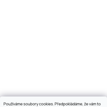
Používáme soubory cookies. Předpokládáme, že vám to