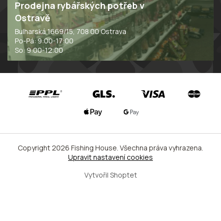
Prodejna rybářských potřeb v
Ostravě
Bulharská 1669/15, 708 00 Ostrava
Po-Pá: 9:00-17:00
So: 9:00-12:00
Copyright 2026
Fishing House
. Všechna práva vyhrazena.
Upravit nastavení cookies
Vytvořil Shoptet