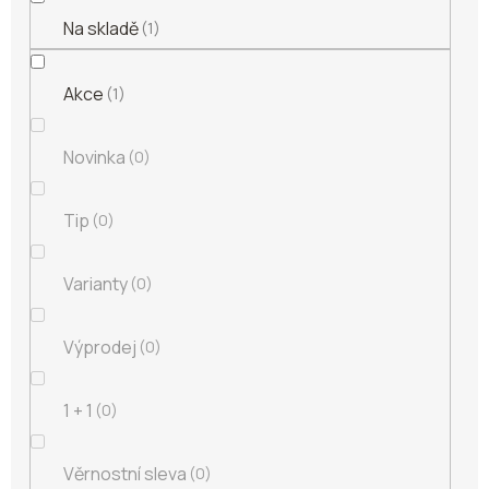
Na skladě
1
Akce
1
Novinka
0
Tip
0
Varianty
0
Výprodej
0
1 + 1
0
Věrnostní sleva
0