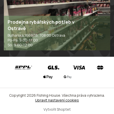
Prodejna rybářských potřeb v
Ostravě
Bulharská 1669/15, 708 00 Ostrava
Po-Pá: 9:00-17:00
So: 9:00-12:00
Copyright 2026
Fishing House
. Všechna práva vyhrazena.
Upravit nastavení cookies
Vytvořil Shoptet