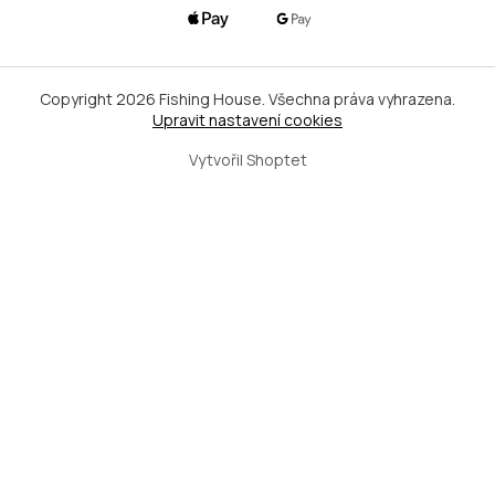
Copyright 2026
Fishing House
. Všechna práva vyhrazena.
Upravit nastavení cookies
Vytvořil Shoptet