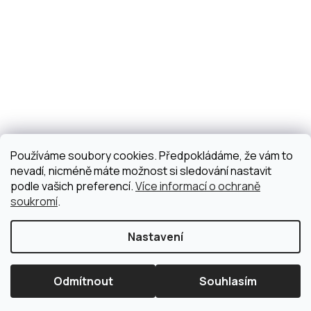
Používáme soubory cookies. Předpokládáme, že vám to
nevadí, nicméně máte možnost si sledování nastavit
podle vašich preferencí.
Více informací o ochraně
soukromí
.
Nastavení
Odmítnout
Souhlasím