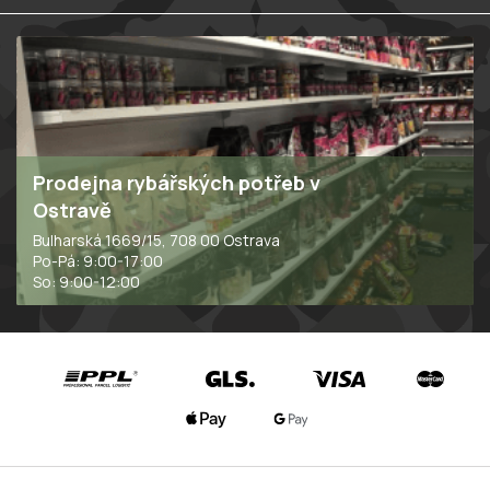
Prodejna rybářských potřeb v
Ostravě
Bulharská 1669/15, 708 00 Ostrava
Po-Pá: 9:00-17:00
So: 9:00-12:00