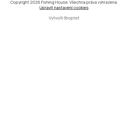
Copyright 2026
Fishing House
. Všechna práva vyhrazena.
Upravit nastavení cookies
Vytvořil Shoptet